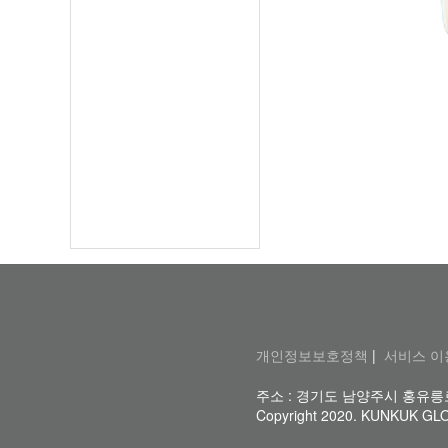
개인정보보호정책
|
서비스 이
주소 : 경기도 남양주시 홍유릉로 78(
Copyright 2020. KUNKUK GLOBA